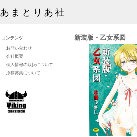
あまとりあ社
新装版・乙女系図
コンテンツ
お問い合わせ
会社概要
個人情報の取扱について
原稿募集について