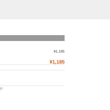
¥1,185
¥1,185
が